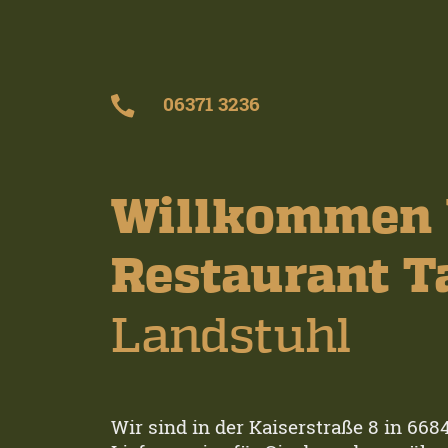
06371 3236
Willkommen 
Restaurant 
Landstuhl
Wir sind in der Kaiserstraße 8 in 66