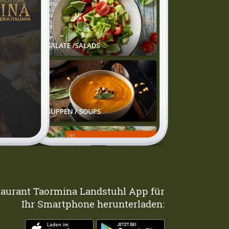
taurant Taormina Landstuhl App für
Ihr Smartphone herunterladen: